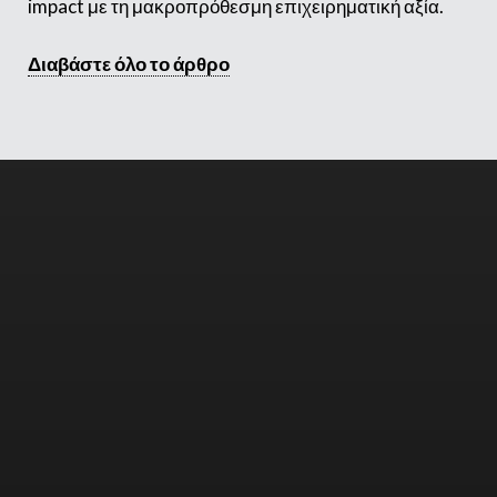
impact με τη μακροπρόθεσμη επιχειρηματική αξία.
Διαβάστε όλο το άρθρο