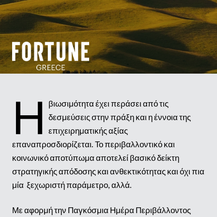
Η
βιωσιμότητα έχει περάσει από τις
δεσμεύσεις στην πράξη και η έννοια της
επιχειρηματικής αξίας
επαναπροσδιορίζεται. Το περιβαλλοντικό και
κοινωνικό αποτύπωμα αποτελεί βασικό δείκτη
στρατηγικής απόδοσης και ανθεκτικότητας και όχι πια
μία ξεχωριστή παράμετρο, αλλά.
Με αφορμή την Παγκόσμια Ημέρα Περιβάλλοντος