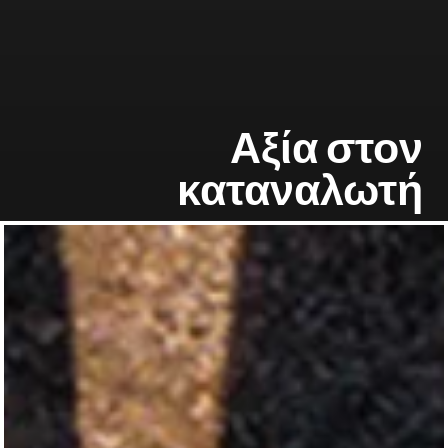
Αξία στον
καταναλωτή